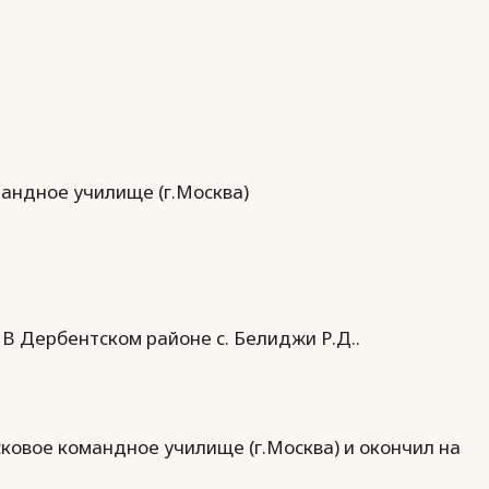
андное училище (г.Москва)
 В Дербентском районе с. Белиджи Р.Д..
сковое командное училище (г.Москва) и окончил на