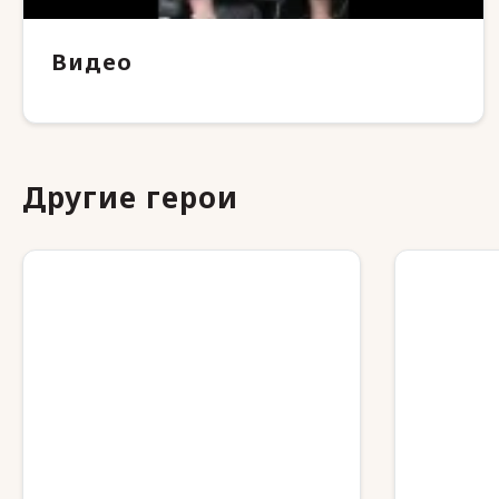
Видео
Другие герои