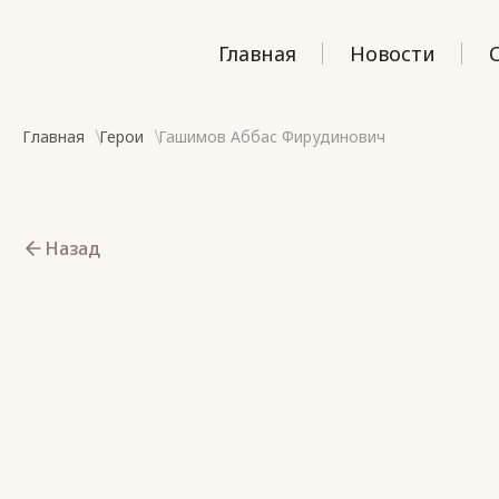
Главная
Новости
Главная
Герои
Гашимов Аббас Фирудинович
Назад