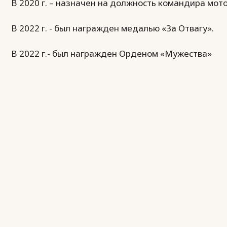
В 2020 г. – назначен на должность командира мот
В 2022 г. - был награжден медалью «За Отвагу».
В 2022 г.- был награжден Орденом «Мужества»