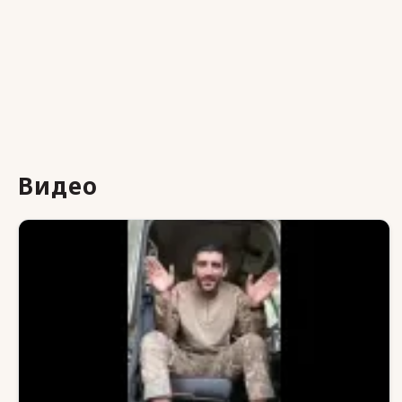
Видео