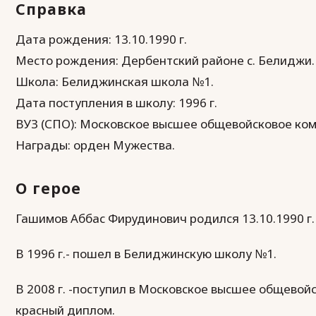
Справка
Дата рождения: 13.10.1990 г.
Место рождения: Дербентский районе с. Белиджи.
Школа: Белиджинская школа №1.
Дата поступления в школу: 1996 г.
ВУЗ (СПО): Московское высшее общевойсковое ком
Награды: орден Мужества.
О герое
Гашимов Аббас Фирудинович родился 13.10.1990 г.
В 1996 г.- пошел в Белиджинскую школу №1.
В 2008 г. -поступил в Московское высшее общевой
красный диплом.