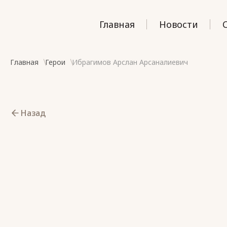
Главная
Новости
Главная
Герои
Ибрагимов Арслан Арсаналиевич
Назад