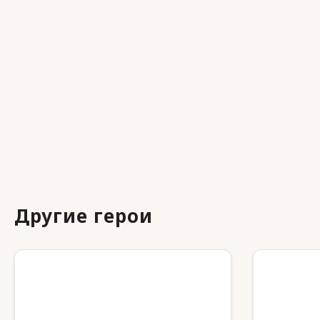
Другие герои