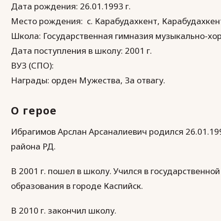
Дата рождения: 26.01.1993 г.
Место рождения: с. Карабудахкент, Карабудахкен
Школа: Государственная гимназия музыкально-хоре
Дата поступления в школу: 2001 г.
ВУЗ (СПО):
Награды: орден Мужества, За отвагу.
О герое
Ибрагимов Арслан Арсаналиевич родился 26.01.199
района РД.
В 2001 г. пошел в школу. Учился в государственн
образования в городе Каспийск.
В 2010 г. закончил школу.