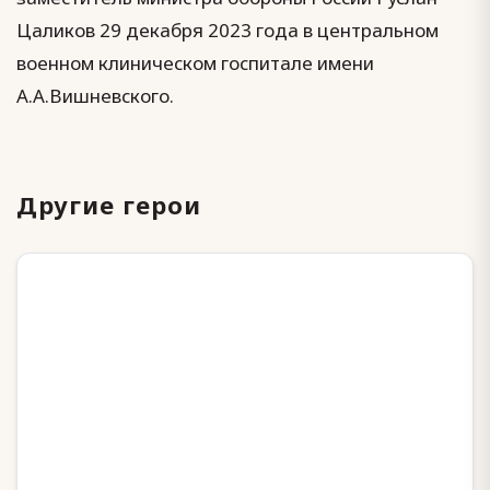
Цаликов 29 декабря 2023 года в центральном
военном клиническом госпитале имени
А.А.Вишневского.
Другие герои