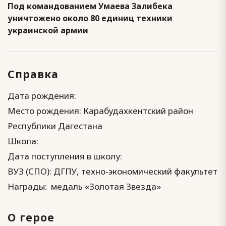
Под командованием Умаева Залибека
уничтожено около 80 единиц техники
украинской армии
Справка
Дата рождения:
Место рождения: Карабудахкентский район
Республики Дагестана
Школа:
Дата поступления в школу:
ВУЗ (СПО): ДГПУ, техно-экономический факультет
Награды: медаль «Золотая Звезда»
О герое