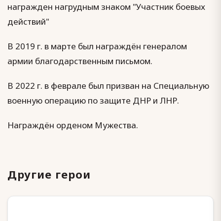
награжден нагрудным знаком "Участник боевых
действий"
В 2019 г. в марте был награждён генералом
армии благодарственным письмом.
В 2022 г. в феврале был призван на Специальную
военную операцию по защите ДНР и ЛНР.
Награждён орденом Мужества.
Другие герои