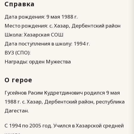
Справка
Дата рождения: 9 мая 1988 г.
Место рождения: с. Хазар, Дербентский район
Школа: Хазарская СОШ
Дата поступления в школу: 1994 г.
ВУЗ (СПО):
Награды: орден Мужества
О герое
Гусейнов Расим Кудретдинович родился 9 мая
1988 г. с. Хазар, Дербентский район, республика
Дагестан.
С 1994 по 2005 год. Учился в Хазарской средней