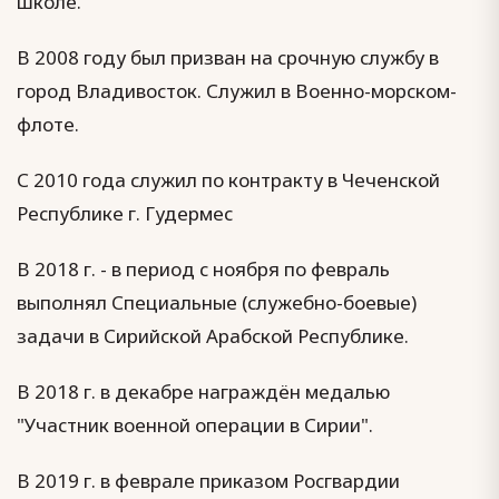
школе.
В 2008 году был призван на срочную службу в
город Владивосток. Служил в Военно-морском-
флоте.
С 2010 года служил по контракту в Чеченской
Республике г. Гудермес
В 2018 г. - в период с ноября по февраль
выполнял Специальные (служебно-боевые)
задачи в Сирийской Арабской Республике.
В 2018 г. в декабре награждён медалью
"Участник военной операции в Сирии".
В 2019 г. в феврале приказом Росгвардии