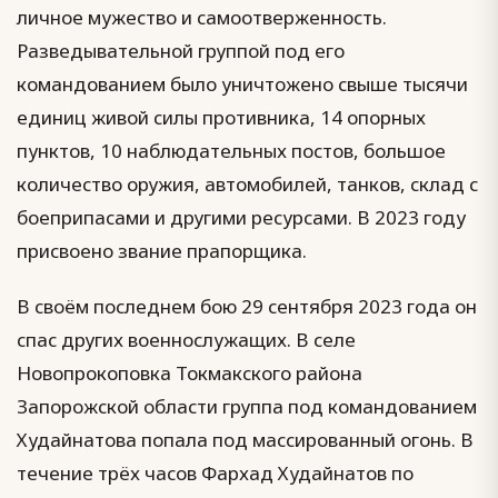
личное мужество и самоотверженность.
Разведывательной группой под его
командованием было уничтожено свыше тысячи
единиц живой силы противника, 14 опорных
пунктов, 10 наблюдательных постов, большое
количество оружия, автомобилей, танков, склад с
боеприпасами и другими ресурсами. В 2023 году
присвоено звание прапорщика.
В своём последнем бою 29 сентября 2023 года он
спас других военнослужащих. В селе
Новопрокоповка Токмакского района
Запорожской области группа под командованием
Худайнатова попала под массированный огонь. В
течение трёх часов Фархад Худайнатов по