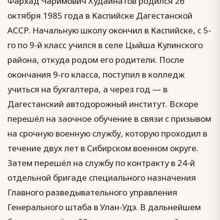
Фархад Чаримович Худайнатов родился 26
октября 1985 года в Каспийске Дагестанской
АССР. Начальную школу окончил в Каспийске, с 5-
го по 9-й класс учился в селе Цыйша Кулинского
района, откуда родом его родители. После
окончания 9-го класса, поступил в колледж
учиться на бухгалтера, а через год — в
Дагестанский автодорожный институт. Вскоре
перешёл на заочное обучение в связи с призывом
на срочную военную службу, которую проходил в
течение двух лет в Сибирском военном округе.
Затем перешёл на службу по контракту в 24-й
отдельной бригаде специального назначения
Главного разведывательного управления
Генерального штаба в Улан-Удэ. В дальнейшем