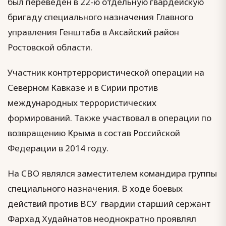
был переведён в 22-ю отдельную гвардейскую
бригаду специального назначения Главного
управления Генштаба в Аксайский район
Ростовской области.
Участник контртеррористической операции на
Северном Кавказе и в Сирии против
международных террористических
формирований. Также участвовал в операции по
возвращению Крыма в состав Российской
Федерации в 2014 году.
На СВО являлся заместителем командира группы
специального назначения. В ходе боевых
действий против ВСУ гвардии старший сержант
Фархад Худайнатов неоднократно проявлял