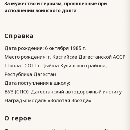
За мужество и героизм, проявленные при
исполнении воинского долга
Справка
Дата рождения: 6 октября 1985 г.
Место рождения: г. Каспийске Дагестанской АССР
Школа: СОШ с.Цыйша Кулинского района,
Республика Дагестан
Дата поступления в школу:
ВУЗ (СПО): Дагестанский автодорожный институт
Награды: медаль «Золотая Звезда»
О герое