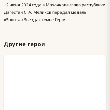
12 июня 2024 года в Махачкале глава республики
Дагестан С. А. Меликов передал медаль
«Золотая Звезда» семье Героя.
Другие герои