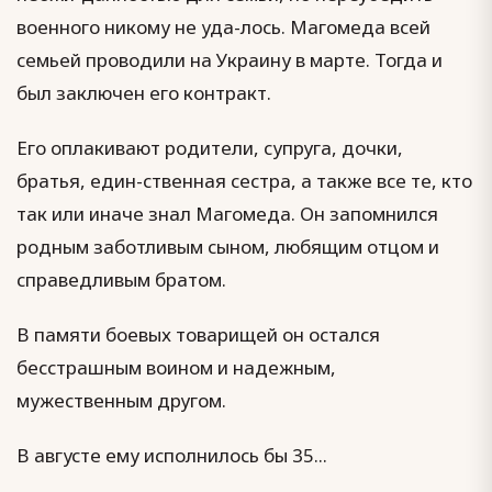
военного никому не уда-лось. Магомеда всей
семьей проводили на Украину в марте. Тогда и
был заключен его контракт.
Его оплакивают родители, супруга, дочки,
братья, един-ственная сестра, а также все те, кто
так или иначе знал Магомеда. Он запомнился
родным заботливым сыном, любящим отцом и
справедливым братом.
В памяти боевых товарищей он остался
бесстрашным воином и надежным,
мужественным другом.
В августе ему исполнилось бы 35...