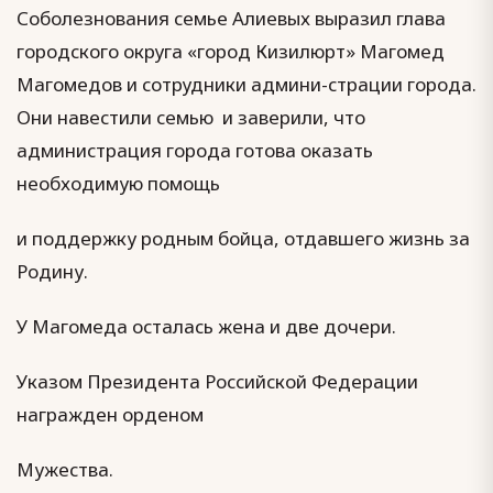
Соболезнования семье Алиевых выразил глава
городского округа «город Кизилюрт» Магомед
Магомедов и сотрудники админи-страции города.
Они навестили семью и заверили, что
администрация города готова оказать
необходимую помощь
и поддержку родным бойца, отдавшего жизнь за
Родину.
У Магомеда осталась жена и две дочери.
Указом Президента Российской Федерации
награжден орденом
Мужества.