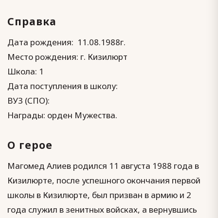
Справка
Дата рождения: 11.08.1988г.
Место рождения: г. Кизилюрт
Школа: 1
Дата поступления в школу:
ВУЗ (СПО):
Награды: орден Мужества.
О герое
Магомед Алиев родился 11 августа 1988 года в
Кизилюрте, после успешного окончания первой
школы в Кизилюрте, был призван в армию и 2
года служил в зенитных войсках, а вернувшись