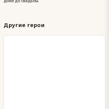
дней до свадьбы.
Другие герои