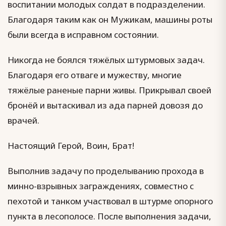
воспитании молодых солдат в подразделении.
Благодаря таким как он Мужикам, машины роты
были всегда в исправном состоянии.
Никогда не боялся тяжёлых штурмовых задач.
Благодаря его отваге и мужеству, многие
тяжёлые раненые парни живы. Прикрывал своей
бронёй и вытаскивал из ада парней довозя до
врачей.
Настоящий Герой, Воин, Брат!
Выполнив задачу по проделыванию прохода в
минно-взрывных заграждениях, совместно с
пехотой и танком участвовал в штурме опорного
пункта в лесополосе. После выполнения задачи,