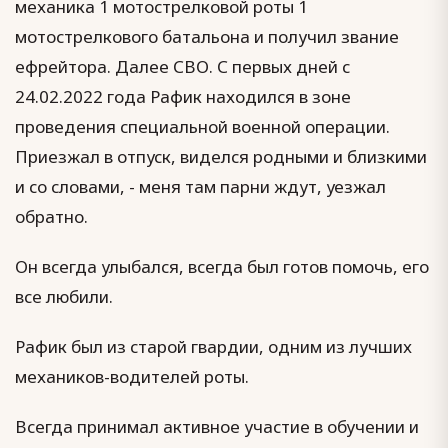
механика 1 мотострелковой роты 1
мотострелкового батальона и получил звание
ефрейтора. Далее СВО. С первых дней с
24.02.2022 года Рафик находился в зоне
проведения специальной военной операции.
Приезжал в отпуск, виделся родными и близкими
и со словами, - меня там парни ждут, уезжал
обратно.
Он всегда улыбался, всегда был готов помочь, его
все любили.
Рафик был из старой гвардии, одним из лучших
механиков-водителей роты.
Всегда принимал активное участие в обучении и