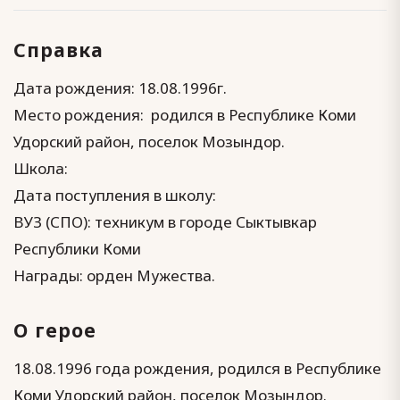
Справка
Дата рождения: 18.08.1996г.
Место рождения: родился в Республике Коми
Удорский район, поселок Мозындор.
Школа:
Дата поступления в школу:
ВУЗ (СПО): техникум в городе Сыктывкар
Республики Коми
Награды: орден Мужества.
О герое
18.08.1996 года рождения, родился в Республике
Коми Удорский район, поселок Мозындор.