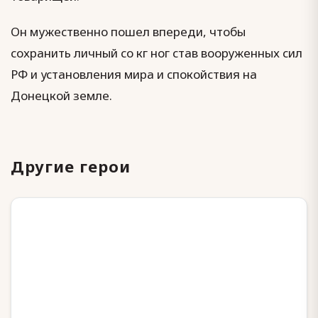
Он мужественно пошел впереди, чтобы
сохранить личный со кг ног став вооруженных сил
РФ и установления мира и спокойствия на
Донецкой земле.
Другие герои