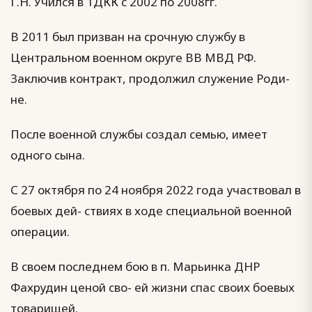
Г.Н. Учился в 1ДКК с 2002 по 2008гг.
В 2011 был призван на срочную службу в
Центральном военном округе ВВ МВД РФ.
Заключив контракт, продолжил служение Роди-
не.
После военной службы создал семью, имеет
одного сына.
С 27 октября по 24 ноября 2022 года участвовал в
боевых дей- ствиях в ходе специальной военной
операции.
В своем последнем бою в п. Марьинка ДНР
Фахрудин ценой сво- ей жизни спас своих боевых
товарищей.