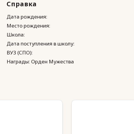
Справка
Дата рождения:
Место рождения:
Школа:
Дата поступления в школу:
ВУЗ (СПО):
Награды: Орден Мужества