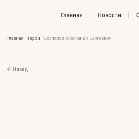
Главная
Новости
Главная
Герои
Беспалов Александр Сергеевич
Назад