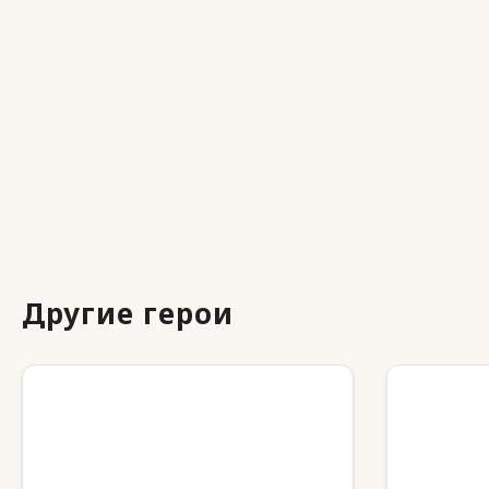
Другие герои