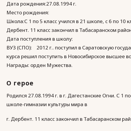
Дата рождения:27.08.1994 г.
Место рождения:
Школа:С 1 по 5 класс учился в 21 школе, с 6 по 10 
Дербент. 11 класс закончил в Табасаранском район
Дата поступления в школу:
ВУЗ (СПО): 2012 г.. поступил в Саратовскую госу
курса решил поступить в Новосибирское высшее в
Награды: орден Мужества.
О герое
Родился 27.08.1994 г. в г. Дагестанские Огни. С 1 по
школе-гимназии культуры мира в
г. Дербент. 11 класс закончил в Табасаранском рай