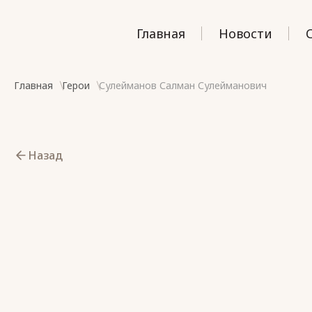
Главная
Новости
Главная
Герои
Сулейманов Салман Сулейманович
Назад