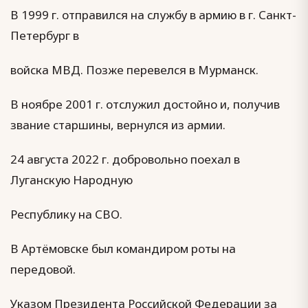
В 1999 г. отправился на службу в армию в г. Санкт-
Петербург в
войска МВД. Позже перевелся в Мурманск.
В ноябре 2001 г. отслужил достойно и, получив
звание старшины, вернулся из армии.
24 августа 2022 г. добровольно поехал в
Луганскую Народную
Республику на СВО.
В Артёмовске был командиром роты на
передовой.
Указом Президента Российской Федерации за