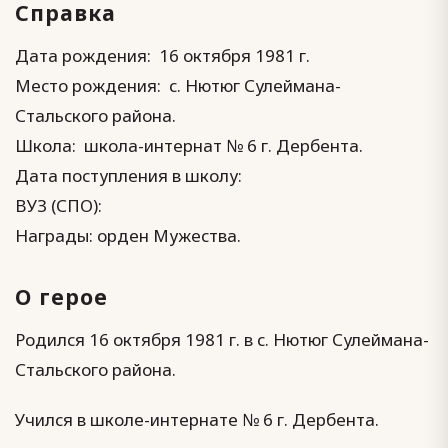
Справка
Дата рождения: 16 октября 1981 г.
Место рождения: с. Нютюг Сулеймана-
Стальского района.
Школа: школа-интернат № 6 г. Дербента.
Дата поступления в школу:
ВУЗ (СПО):
Награды: орден Мужества.
О герое
Родился 16 октября 1981 г. в с. Нютюг Сулеймана-
Стальского района.
Учился в школе-интернате № 6 г. Дербента.