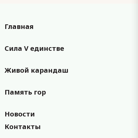
Главная
Сила V единстве
Живой карандаш
Память гор
Новости
Контакты