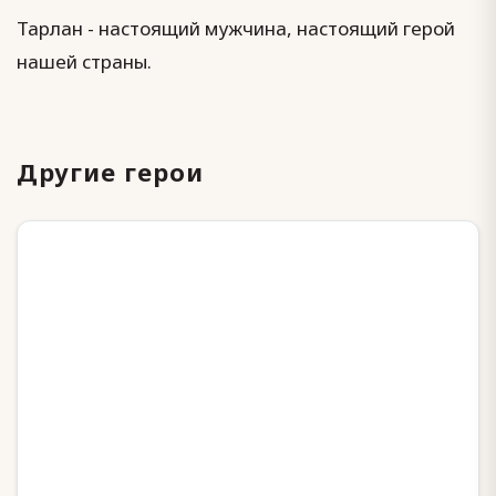
Тарлан - настоящий мужчина, настоящий герой
нашей страны.
Другие герои