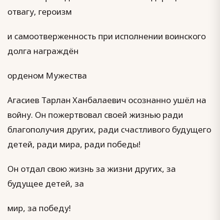
отвагу, героизм
и самоотверженность при исполнении воинского
долга награждён
орденом Мужества
Агасиев Тарлан Ханбалаевич осознанно ушёл на
войну. Он пожертвовал своей жизнью ради
благополучия других, ради счастливого будущего
детей, ради мира, ради победы!
Он отдал свою жизнь за жизни других, за
будущее детей, за
мир, за победу!