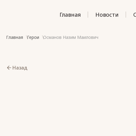
Главная
Новости
Главная
Герои
Османов Назим Маилович
Назад