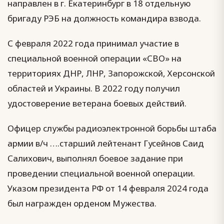
направлен в г. Екатеринбург в 18 отдельную
бригаду РЭБ на должность командира взвода.
С февраля 2022 года принимал участие в
специальной военной операции «СВО» на
территориях ДНР, ЛНР, Запорожской, Херсонской
областей и Украины. В 2022 году получил
удостоверение ветерана боевых действий.
Офицер службы радиоэлектронной борьбы штаба
армии в/ч ….старший лейтенант Гусейнов Саид
Салихович, выполнял боевое задание при
проведении специальной военной операции.
Указом президента РФ от 14 февраля 2024 года
был награжден орденом Мужества.