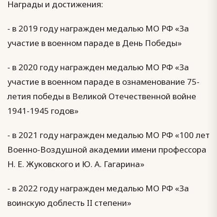
Награды и достижения:
- в 2019 году награжден медалью МО РФ «За
участие в военном параде в День Победы»
- в 2020 году награжден медалью МО РФ «За
участие в военном параде в ознаменование 75-
летия победы в Великой Отечественной войне
1941-1945 годов»
- в 2021 году награжден медалью МО РФ «100 лет
Военно-Воздушной академии имени профессора
Н. Е. Жуковского и Ю. А. Гагарина»
- в 2022 году награжден медалью МО РФ «За
воинскую доблесть II степени»