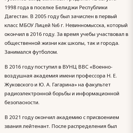
1998 года в поселке Белиджи Республики
Дагестан. В 2005 году был зачислен в первый
класс МБОУ Лицей №6 г. Невинномысска, который
окончил в 2016 году. За время учебы участвовал в
общественной жизни как школы, так и города.
Занимался футболом.
В 2016 году поступил в ВУНЦ ВВС «Военно-
воздушная академия имени профессора Н. Е.
Жуковского и Ю. А. Гагарина» на факультет
радиоэлектронной борьбы и информационной
безопасности.
В 2021 году окончил академию с присвоением
звания лейтенант. После распределения был