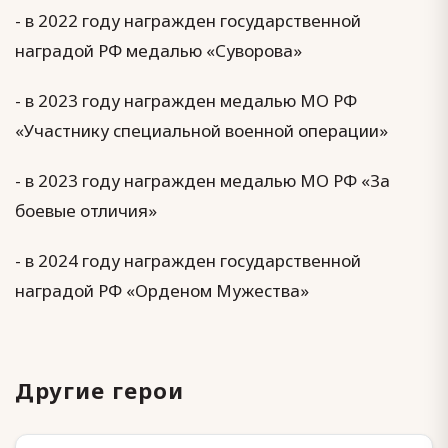
- в 2022 году награжден государственной
наградой РФ медалью «Суворова»
- в 2023 году награжден медалью МО РФ
«Участнику специальной военной операции»
- в 2023 году награжден медалью МО РФ «За
боевые отличия»
- в 2024 году награжден государственной
наградой РФ «Орденом Мужества»
Другие герои