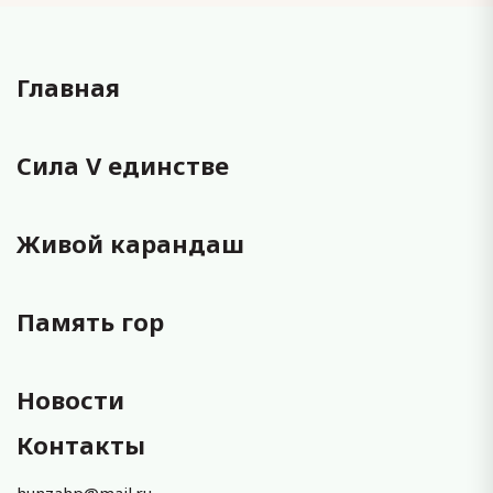
Главная
Сила V единстве
Живой карандаш
Память гор
Новости
Контакты