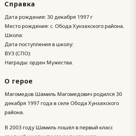
Справка
Дата рождения: 30 декабря 1997 г
Место рождения: с. Обода Хунзахского района.
Школа:
Дата поступления в школу:
ВУЗ (СПО):
Награды: орден Мужества.
О герое
Магомедов Шамиль Магомедович родился 30
декабря 1997 года в селе Обода Хунзахского
района.
В 2003 году Шамиль пошёл в первый класс