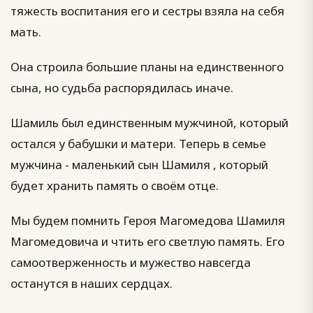
тяжесть воспитания его и сестры взяла на себя
мать.
Она строила большие планы на единственного
сына, но судьба распорядилась иначе.
Шамиль был единственным мужчиной, который
остался у бабушки и матери. Теперь в семье
мужчина - маленький сын Шамиля , который
будет хранить память о своём отце.
Мы будем помнить Героя Магомедова Шамиля
Магомедовича и чтить его светлую память. Его
самоотверженность и мужество навсегда
останутся в наших сердцах.