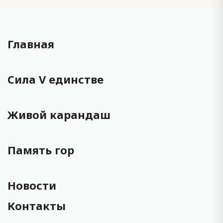
Главная
Сила V единстве
Живой карандаш
Память гор
Новости
Контакты