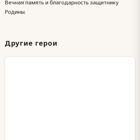
Вечная память и благодарность защитнику
Родины.
Другие герои