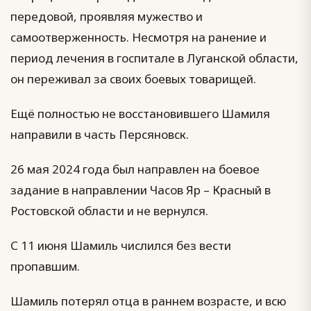
передовой, проявляя мужество и
самоотверженность. Несмотря на ранение и
период лечения в госпитале в Луганской области,
он переживал за своих боевых товарищей.
Ещё полностью не восстановившего Шамиля
направили в часть Персяновск.
26 мая 2024 года был направлен на боевое
задание в направлении Часов Яр – Красный в
Ростовской области и не вернулся.
С 11 июня Шамиль числился без вести
пропавшим.
Шамиль потерял отца в раннем возрасте, и всю