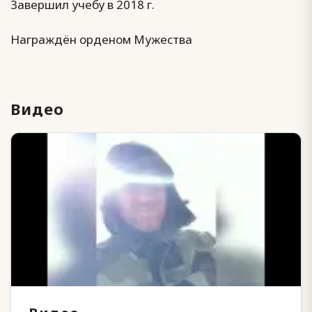
Завершил учебу в 2018 г.
Награждён орденом Мужества
Видео