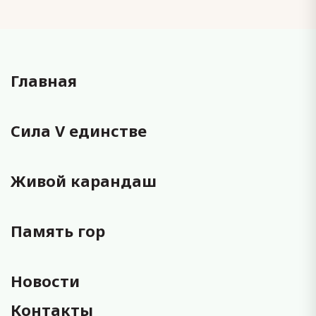
Главная
Сила V единстве
Живой карандаш
Память гор
Новости
Контакты