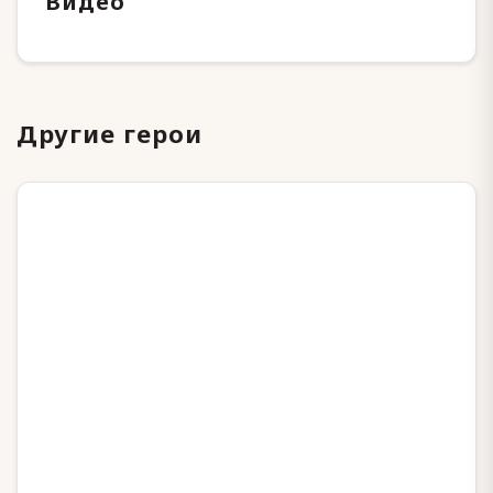
Видео
Другие герои