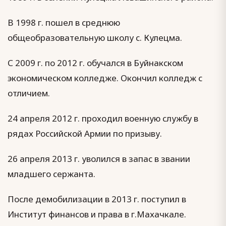
В 1998 г. пошел в среднюю
общеобразовательную школу с. Кулецма.
С 2009 г. по 2012 г. обучался в Буйнакском
экономическом колледже. Окончил колледж с
отличием.
24 апреля 2012 г. проходил военную службу в
рядах Российской Армии по призыву.
26 апреля 2013 г. уволился в запас в звании
младшего сержанта.
После демобилизации в 2013 г. поступил в
Институт финансов и права в г.Махачкале.