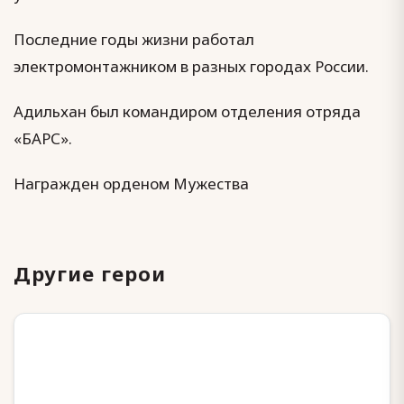
Последние годы жизни работал
электромонтажником в разных городах России.
Адильхан был командиром отделения отряда
«БАРС».
Награжден орденом Мужества
Другие герои