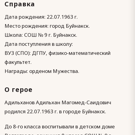
Справка
Дата рождения: 22.07.1963 г.
Место рождения: город Буйнакск.
Школа: СОШ № 9 г. Буйнакск.
Дата поступления в школу:
ВУЗ (СПО): ДГПУ, физико-математический
факультет.
Награды: орденом Мужества.
О герое
Адильханов Адильхан Магомед-Саидович
родился 22.07.1963 г. в городе Буйнакск.
До 8-го класса воспитывали в детском доме