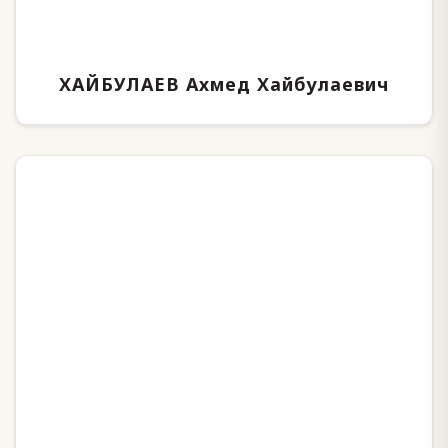
ХАЙБУЛАЕВ Ахмед Хайбулаевич