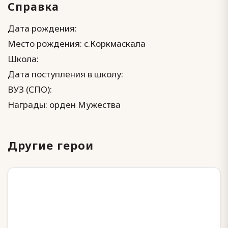
Справка
Дата рождения:
Место рождения: с.Коркмаскала
Школа:
Дата поступления в школу:
ВУЗ (СПО):
Награды: орден Мужества
Другие герои