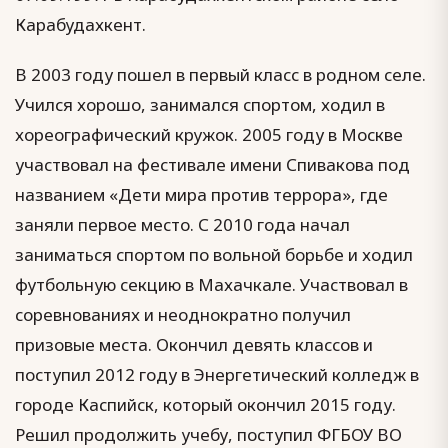
Карабудахкент.
В 2003 году пошел в первый класс в родном селе.
Учился хорошо, занимался спортом, ходил в
хореографический кружок. 2005 году в Москве
участвовал на фестивале имени Спивакова под
названием «Дети мира против террора», где
заняли первое место. С 2010 года начал
заниматься спортом по вольной борьбе и ходил
футбольную секцию в Махачкале. Участвовал в
соревнованиях и неоднократно получил
призовые места. Окончил девять классов и
поступил 2012 году в Энергетический колледж в
городе Каспийск, который окончил 2015 году.
Решил продолжить учебу, поступил ФГБОУ ВО