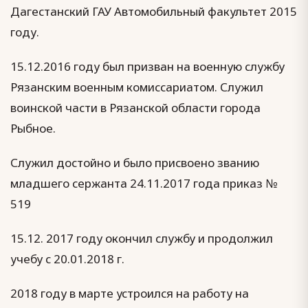
Дагестанский ГАУ Автомобильный факультет 2015
году.
15.12.2016 году был призван на военную службу
Рязанским военным комиссариатом. Служил
воинской части в Рязанской области города
Рыбное.
Служил достойно и было присвоено званию
младшего сержанта 24.11.2017 года приказ №
519
15.12. 2017 году окончил службу и продолжил
учебу с 20.01.2018 г.
2018 году в марте устроился на работу на