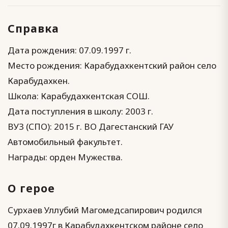
Справка
Дата рождения: 07.09.1997 г.
Место рождения: Карабудахкентский район село
Карабудахкен.
Школа: Карабудахкентская СОШ.
Дата поступления в школу: 2003 г.
ВУЗ (СПО): 2015 г. ВО Дагестанский ГАУ
Автомобильный факультет.
Награды: орден Мужества.
О герое
Сурхаев Уллубий Магомедсапирович родился
07.09.1997г в Карабудахкентском районе село