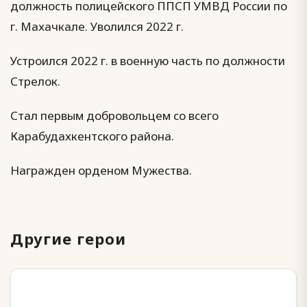
должность полицейского ППСП УМВД России по
г. Махачкале. Уволился 2022 г.
Устроился 2022 г. в военную часть по должности
Стрелок.
Стал первым добровольцем со всего
Карабудахкентского района.
Награжден орденом Мужества.
Другие герои