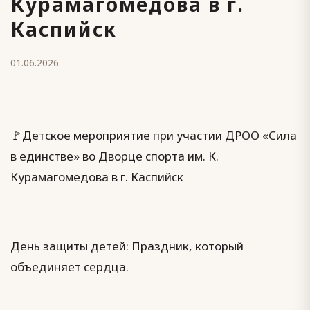
Курамагомедова в г.
Каспийск
01.06.2026
🚩Детское мероприятие при участии ДРОО «Сила
в единстве» во Дворце спорта им. К.
Курамагомедова в г. Каспийск
День защиты детей: Праздник, который
объединяет сердца.