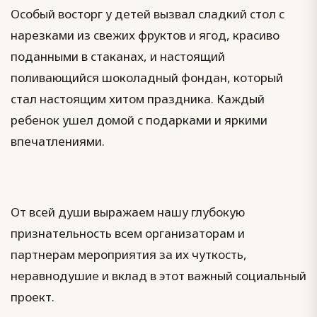
Особый восторг у детей вызвал сладкий стол с
нарезками из свежих фруктов и ягод, красиво
поданными в стаканах, и настоящий
поливающийся шоколадный фондан, который
стал настоящим хитом праздника. Каждый
ребенок ушел домой с подарками и яркими
впечатлениями.
От всей души выражаем нашу глубокую
признательность всем организаторам и
партнерам мероприятия за их чуткость,
неравнодушие и вклад в этот важный социальный
проект.