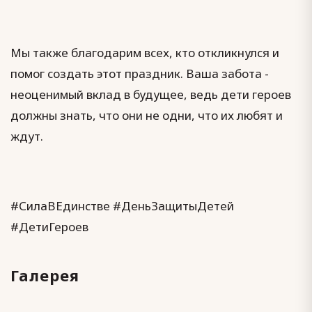
Мы также благодарим всех, кто откликнулся и
помог создать этот праздник. Ваша забота -
неоценимый вклад в будущее, ведь дети героев
должны знать, что они не одни, что их любят и
ждут.
#СилаВЕдинстве #ДеньЗащитыДетей
#ДетиГероев
Галерея