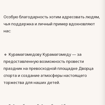
Особую благодарность хотим адресовать людям,
чья поддержка и личный пример вдохновляют
нас:
🔹 Курамагомедову Курамагомеду — за
предоставленную возможность провести
праздник на превосходной площадке Дворца
спорта и создание атмосферы настоящего
торжества для наших детей.