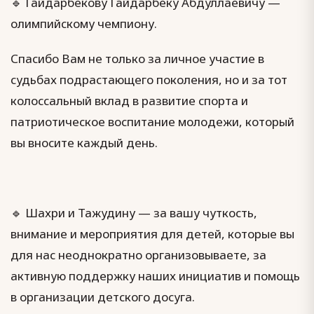
🔹 Гайдарбекову Гайдарбеку Абдуллаевичу —
олимпийскому чемпиону.
Спасибо Вам не только за личное участие в
судьбах подрастающего поколения, но и за тот
колоссальный вклад в развитие спорта и
патриотическое воспитание молодежи, который
вы вносите каждый день.
🔹 Шахри и Тажудину — за вашу чуткость,
внимание и мероприятия для детей, которые вы
для нас неоднократно организовываете, за
активную поддержку наших инициатив и помощь
в организации детского досуга.