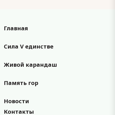
Главная
Сила V единстве
Живой карандаш
Память гор
Новости
Контакты