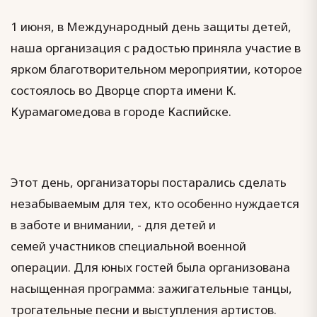
1 июня, в Международный день защиты детей,
наша организация с радостью приняла участие в
ярком благотворительном мероприятии, которое
состоялось во Дворце спорта имени К.
Курамагомедова в городе Каспийске.
Этот день, организаторы постарались сделать
незабываемым для тех, кто особенно нуждается
в заботе и внимании, - для детей и
семей участников специальной военной
операции. Для юных гостей была организована
насыщенная программа: зажигательные танцы,
трогательные песни и выступления артистов.