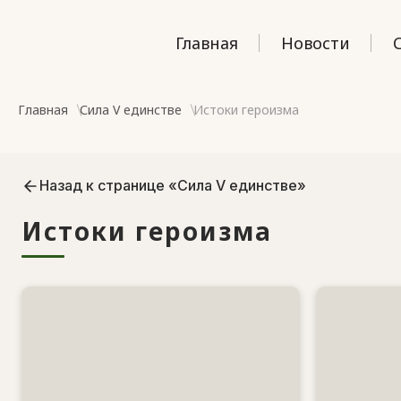
Главная
Новости
Главная
Сила V единстве
Истоки героизма
Назад к странице «Сила V единстве»
Истоки героизма