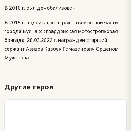
В 2010 г. был демобилизован.
В 2015 г. подписал контракт в войсковой части
города Буйнакск гвардейская мотострелковая
бригада. 28.03.2022 г. награжден старший
сержант Азизов Казбек Рамазанович Орденом
Мужества.
Другие герои