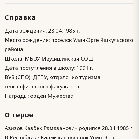
Справка
Дата рождения: 28.04.1985 г.
Место рождения: поселок Улан-Эрге Яшкульского
района.
Школа: МБОУ Меусишинская СОШ
Дата поступления в школу: 1991 г.
ВУЗ (СПО): ДГПУ, отделение туризма
географического факультета.
Награды: орден Мужества.
О герое
Азизов Казбек Рамазанович родился 28.04.1985 г.
В Республике Калмыкии поселок Улан-Эрге