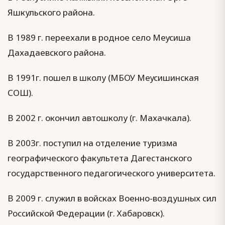
Яшкульского района.
В 1989 г. переехали в родное село Меусиша
Дахадаевского района.
В 1991г. пошел в школу (МБОУ Меусишинская
СОШ).
В 2002 г. окончил автошколу (г. Махачкала).
В 2003г. поступил на отделение туризма
географического факультета Дагестанского
государственного педагогического университета.
В 2009 г. служил в войсках Военно-воздушных сил
Российской Федерации (г. Хабаровск).