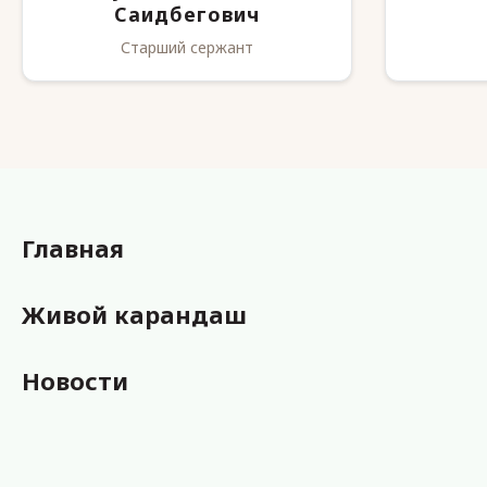
Саидбегович
Старший сержант
Главная
Живой карандаш
Новости