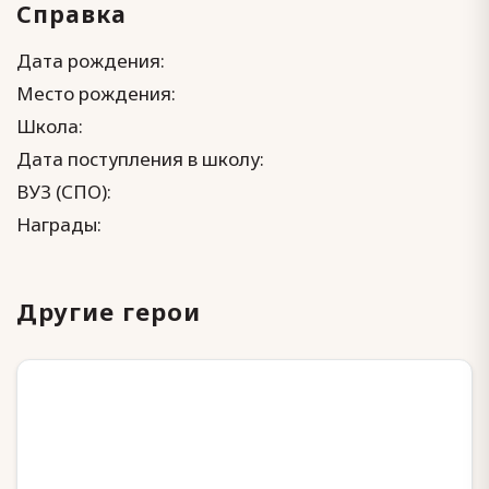
Справка
Дата рождения:
Место рождения:
Школа:
Дата поступления в школу:
ВУЗ (СПО):
Награды:
Другие герои