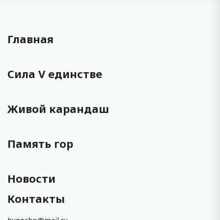
Главная
Сила V единстве
Живой карандаш
Память гор
Новости
Контакты