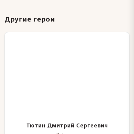
Другие герои
Тютин Дмитрий Сергеевич